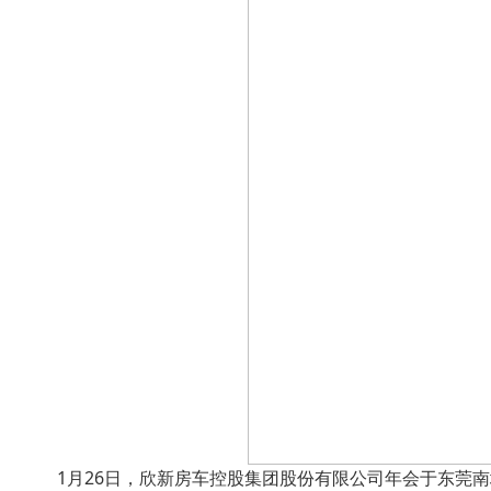
1月26日，欣新房车控股集团股份有限公司年会于东莞