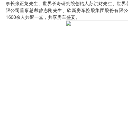
事长张正龙先生、世界长寿研究院创始人苏洪财先生、世界
限公司董事总裁曾志刚先生、欣新房车控股集团股份有限
1600余人共聚一堂，共享房车盛宴。