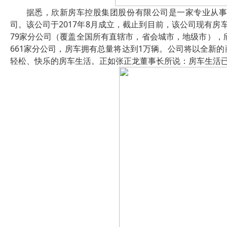
据悉，欣新房车控股集团股份有限公司是一家专业从
司。该公司于2017年8月成立，截止到目前，该公司现有房
79家分公司（覆盖全国所有直辖市，省会城市，地级市），
661家分公司，房车拥有总量将达到1万辆。公司将以全新
轻松、快乐的房车生活。正如张正龙董事长所说：房车生活