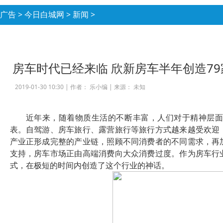
广告
>
今日白城网
>
新闻
>
房车时代已经来临 欣新房车半年创造7
2019-01-30 10:30 |
作者： 乐小编
|
来源： 未知
近年来，随着物质生活的不断丰富，人们对于精神层
表。自驾游、房车旅行、露营旅行等旅行方式越来越受欢迎
产业正形成完整的产业链，照顾不同消费者的不同需求，再
支持，房车市场正由高端消费向大众消费过度。作为房车行
式，在极短的时间内创造了这个行业的神话。